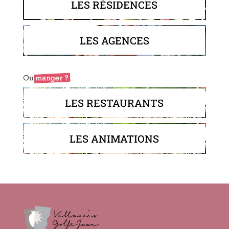
LES RÉSIDENCES
LES AGENCES
LES RESTAURANTS
LES ANIMATIONS