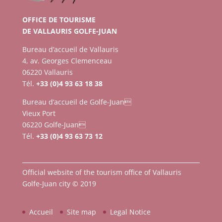
OFFICE DE TOURISME
DE VALLAURIS GOLFE-JUAN
Bureau d’accueil de Vallauris
4, av. Georges Clemenceau
06220 Vallauris
Tél.
+33 (0)4 93 63 18 38
Bureau d’accueil de Golfe-Juan
Vieux Port
06220 Golfe-Juan
Tél.
+33 (0)4 93 63 73 12
Official website of the tourism office of Vallauris
Golfe-Juan city © 2019
Accueil
Site map
Legal Notice