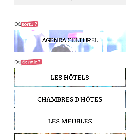
AGENDA CULTUREL
LES HÔTELS
CHAMBRES D'HÔTES
LES MEUBLÉS