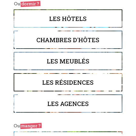
LES HÔTELS
CHAMBRES D'HÔTES
LES MEUBLÉS
LES RÉSIDENCES
LES AGENCES