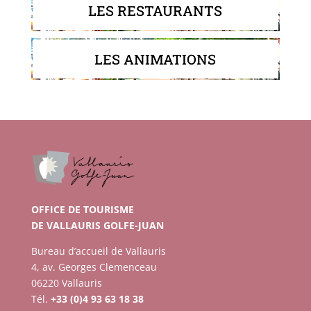
LES RESTAURANTS
LES ANIMATIONS
OFFICE DE TOURISME
DE VALLAURIS GOLFE-JUAN
Bureau d’accueil de Vallauris
4, av. Georges Clemenceau
06220 Vallauris
Tél.
+33 (0)4 93 63 18 38