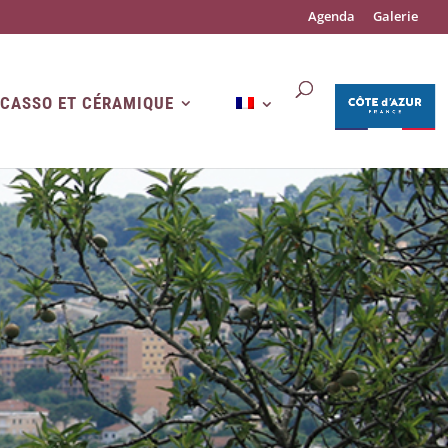
Agenda
Galerie
ICASSO ET CÉRAMIQUE