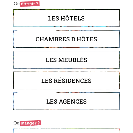
LES HÔTELS
CHAMBRES D'HÔTES
LES MEUBLÉS
LES RÉSIDENCES
LES AGENCES