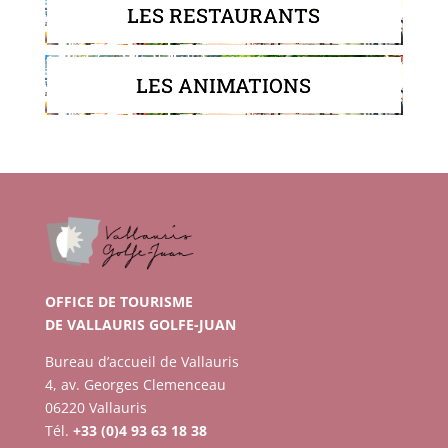
LES RESTAURANTS
LES ANIMATIONS
OFFICE DE TOURISME
DE VALLAURIS GOLFE-JUAN
Bureau d’accueil de Vallauris
4, av. Georges Clemenceau
06220 Vallauris
Tél.
+33 (0)4 93 63 18 38