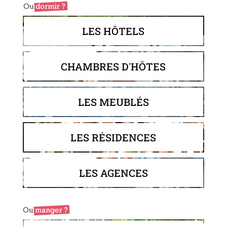
LES HÔTELS
CHAMBRES D'HÔTES
LES MEUBLÉS
LES RÉSIDENCES
LES AGENCES