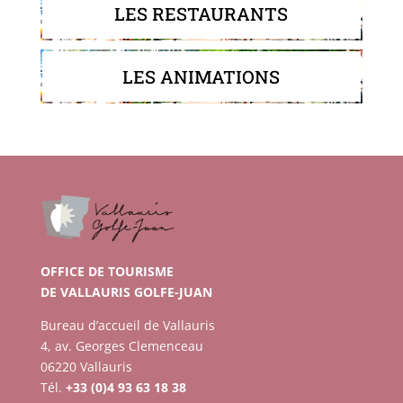
LES RESTAURANTS
LES ANIMATIONS
OFFICE DE TOURISME
DE VALLAURIS GOLFE-JUAN
Bureau d’accueil de Vallauris
4, av. Georges Clemenceau
06220 Vallauris
Tél.
+33 (0)4 93 63 18 38