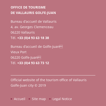
OFFICE DE TOURISME
DE VALLAURIS GOLFE-JUAN
Bureau d’accueil de Vallauris
4, av. Georges Clemenceau
06220 Vallauris
Tél.
+33 (0)4 93 63 18 38
Bureau d’accueil de Golfe-Juan
Vieux Port
06220 Golfe-Juan
Tél.
+33 (0)4 93 63 73 12
Official website of the tourism office of Vallauris
Golfe-Juan city © 2019
Accueil
Site map
Legal Notice