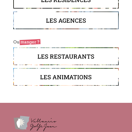
LES AGENCES
LES RESTAURANTS
LES ANIMATIONS