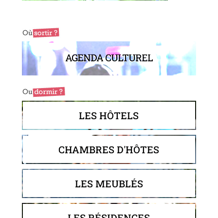
AGENDA CULTUREL
LES HÔTELS
CHAMBRES D'HÔTES
LES MEUBLÉS
LES RÉSIDENCES