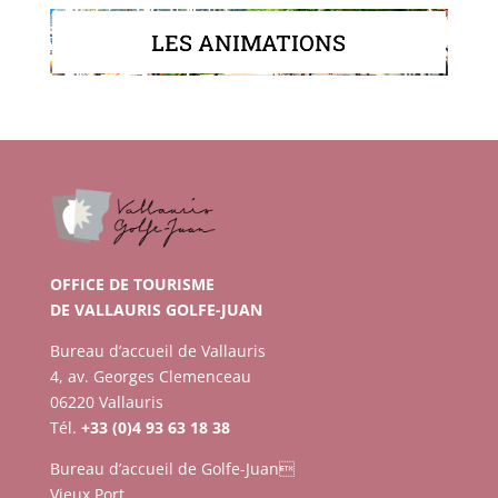
LES ANIMATIONS
OFFICE DE TOURISME
DE VALLAURIS GOLFE-JUAN
Bureau d’accueil de Vallauris
4, av. Georges Clemenceau
06220 Vallauris
Tél.
+33 (0)4 93 63 18 38
Bureau d’accueil de Golfe-Juan
Vieux Port