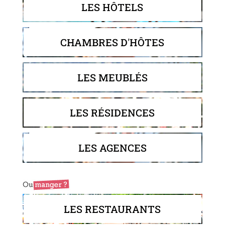
LES HÔTELS
CHAMBRES D'HÔTES
LES MEUBLÉS
LES RÉSIDENCES
LES AGENCES
LES RESTAURANTS