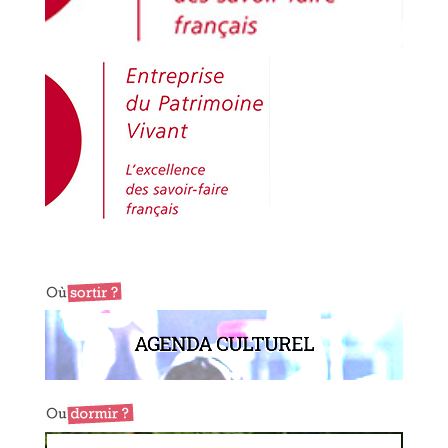
AGENDA CULTUREL