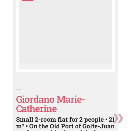
Giordano Marie-
Catherine
Small 2-room flat for 2 people • 21
m² • On the Old Port of Golfe-Juan