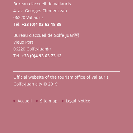
Bureau d’accueil de Vallauris
4, av. Georges Clemenceau
06220 Vallauris
Tél.
+33 (0)4 93 63 18 38
Bureau d’accueil de Golfe-Juan
Vieux Port
06220 Golfe-Juan
Tél.
+33 (0)4 93 63 73 12
Official website of the tourism office of Vallauris
Golfe-Juan city © 2019
Accueil
Site map
Legal Notice