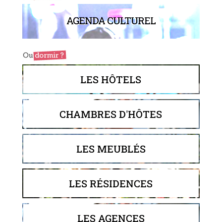
AGENDA CULTUREL
LES HÔTELS
CHAMBRES D'HÔTES
LES MEUBLÉS
LES RÉSIDENCES
LES AGENCES