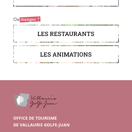
LES RESTAURANTS
LES ANIMATIONS
OFFICE DE TOURISME
DE VALLAURIS GOLFE-JUAN