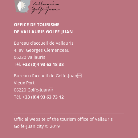
OFFICE DE TOURISME
DE VALLAURIS GOLFE-JUAN
Bureau d’accueil de Vallauris
4, av. Georges Clemenceau
06220 Vallauris
Tél.
+33 (0)4 93 63 18 38
Bureau d’accueil de Golfe-Juan
Vieux Port
06220 Golfe-Juan
Tél.
+33 (0)4 93 63 73 12
Official website of the tourism office of Vallauris
Golfe-Juan city © 2019