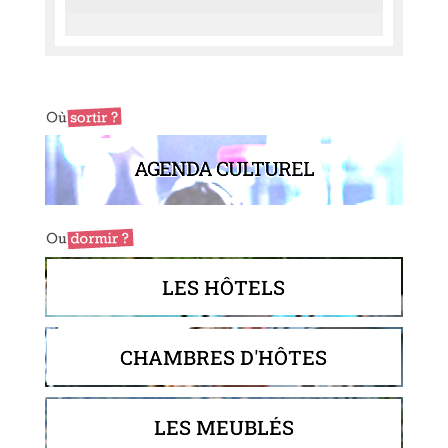
AGENDA CULTUREL
LES HÔTELS
CHAMBRES D'HÔTES
LES MEUBLÉS