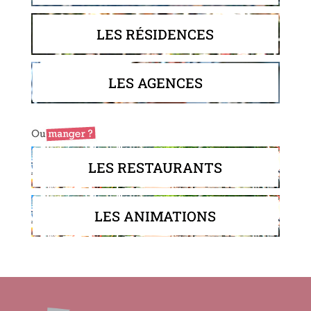
LES RÉSIDENCES
LES AGENCES
LES RESTAURANTS
LES ANIMATIONS