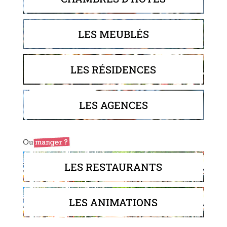
LES MEUBLÉS
LES RÉSIDENCES
LES AGENCES
LES RESTAURANTS
LES ANIMATIONS