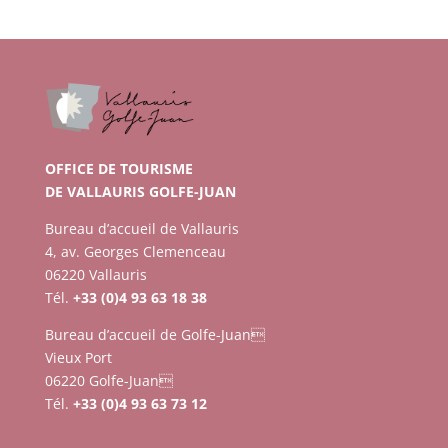
OFFICE DE TOURISME
DE VALLAURIS GOLFE-JUAN
Bureau d’accueil de Vallauris
4, av. Georges Clemenceau
06220 Vallauris
Tél.
+33 (0)4 93 63 18 38
Bureau d’accueil de Golfe-Juan
Vieux Port
06220 Golfe-Juan
Tél.
+33 (0)4 93 63 73 12