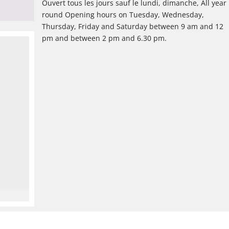
Ouvert tous les jours sauf le lundi, dimanche, All year
round Opening hours on Tuesday, Wednesday,
Thursday, Friday and Saturday between 9 am and 12
pm and between 2 pm and 6.30 pm.