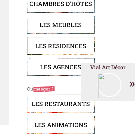
CHAMBRES D'HÔTES
LES MEUBLÉS
LES RÉSIDENCES
LES AGENCES
Vial Art Décor
»
LES RESTAURANTS
LES ANIMATIONS