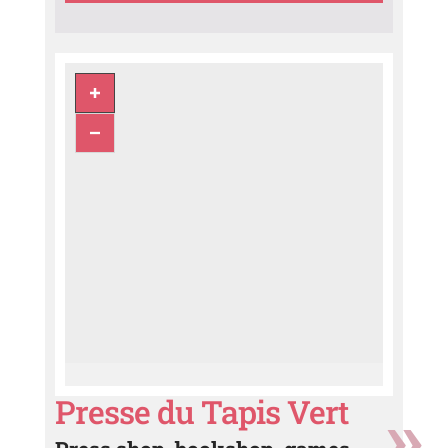
Presse du Tapis Vert