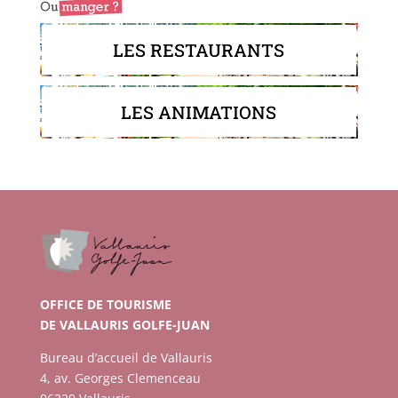
LES RESTAURANTS
LES ANIMATIONS
OFFICE DE TOURISME
DE VALLAURIS GOLFE-JUAN
Bureau d’accueil de Vallauris
4, av. Georges Clemenceau