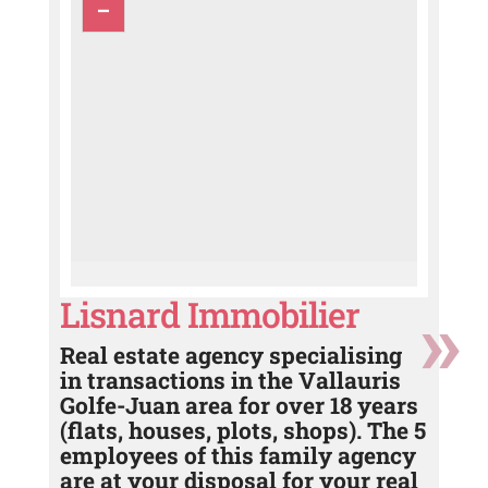
Lisnard Immobilier
Real estate agency specialising
in transactions in the Vallauris
Golfe-Juan area for over 18 years
(flats, houses, plots, shops). The 5
employees of this family agency
are at your disposal for your real