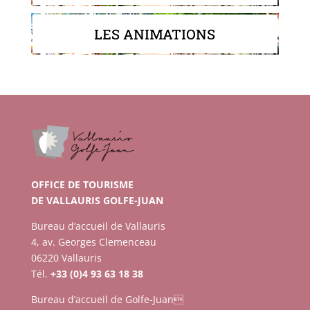
LES ANIMATIONS
OFFICE DE TOURISME
DE VALLAURIS GOLFE-JUAN
Bureau d’accueil de Vallauris
4, av. Georges Clemenceau
06220 Vallauris
Tél.
+33 (0)4 93 63 18 38
Bureau d’accueil de Golfe-Juan