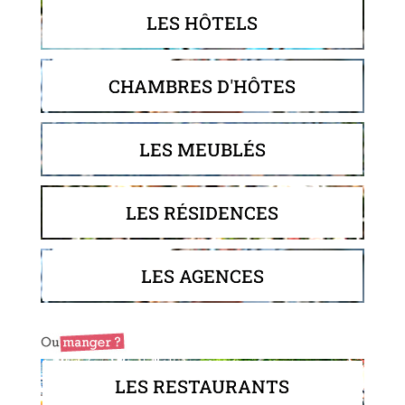
LES HÔTELS
CHAMBRES D'HÔTES
LES MEUBLÉS
LES RÉSIDENCES
LES AGENCES
LES RESTAURANTS