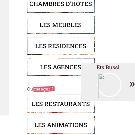
CHAMBRES D'HÔTES
LES MEUBLÉS
LES RÉSIDENCES
LES AGENCES
Ets Bussi
»
LES RESTAURANTS
LES ANIMATIONS