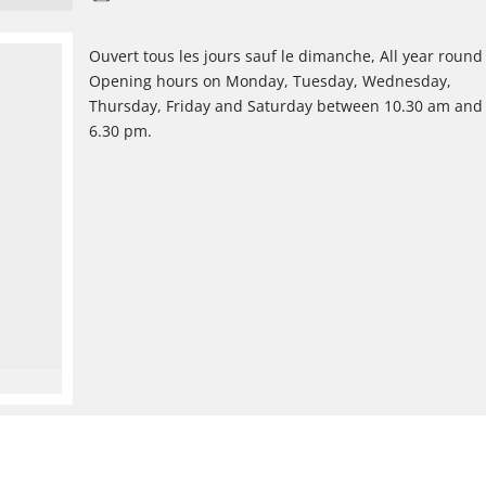
Ouvert tous les jours sauf le dimanche, All year round
Opening hours on Monday, Tuesday, Wednesday,
Thursday, Friday and Saturday between 10.30 am and
6.30 pm.