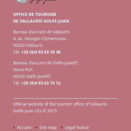
OFFICE DE TOURISME
DE VALLAURIS GOLFE-JUAN
Bureau d’accueil de Vallauris
4, av. Georges Clemenceau
06220 Vallauris
Tél.
+33 (0)4 93 63 18 38
Bureau d’accueil de Golfe-Juan
Vieux Port
06220 Golfe-Juan
Tél.
+33 (0)4 93 63 73 12
Official website of the tourism office of Vallauris
Golfe-Juan city © 2019
Accueil
Site map
Legal Notice