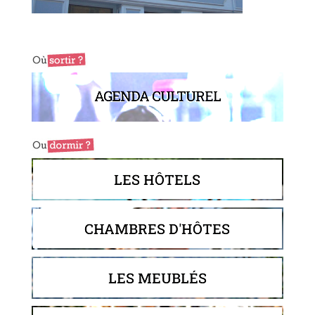
AGENDA CULTUREL
LES HÔTELS
CHAMBRES D'HÔTES
LES MEUBLÉS