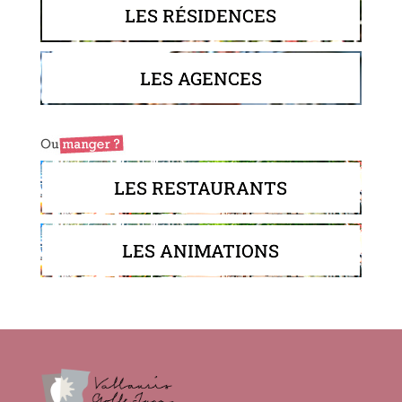
LES RÉSIDENCES
LES AGENCES
LES RESTAURANTS
LES ANIMATIONS