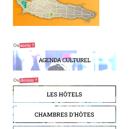
AGENDA CULTUREL
LES HÔTELS
CHAMBRES D'HÔTES