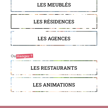
LES MEUBLÉS
LES RÉSIDENCES
LES AGENCES
LES RESTAURANTS
LES ANIMATIONS