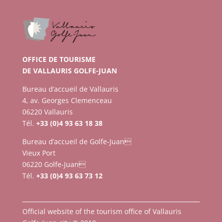
OFFICE DE TOURISME
DE VALLAURIS GOLFE-JUAN
Bureau d’accueil de Vallauris
4, av. Georges Clemenceau
06220 Vallauris
Tél.
+33 (0)4 93 63 18 38
Bureau d’accueil de Golfe-Juan
Vieux Port
06220 Golfe-Juan
Tél.
+33 (0)4 93 63 73 12
Official website of the tourism office of Vallauris