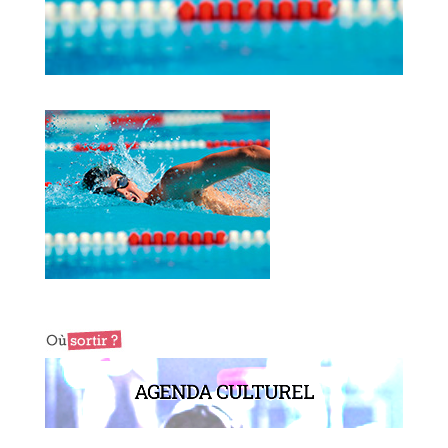
AGENDA CULTUREL