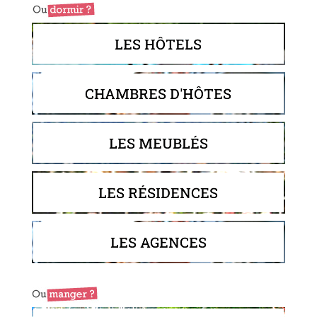
LES HÔTELS
CHAMBRES D'HÔTES
LES MEUBLÉS
LES RÉSIDENCES
LES AGENCES