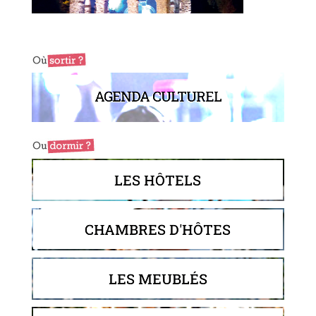
AGENDA CULTUREL
LES HÔTELS
CHAMBRES D'HÔTES
LES MEUBLÉS