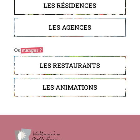
LES RÉSIDENCES
LES AGENCES
LES RESTAURANTS
LES ANIMATIONS