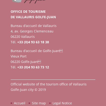
OFFICE DE TOURISME
DE VALLAURIS GOLFE-JUAN
Bureau d’accueil de Vallauris
4, av. Georges Clemenceau
06220 Vallauris
Tél.
+33 (0)4 93 63 18 38
Bureau d’accueil de Golfe-Juan
Vieux Port
06220 Golfe-Juan
Tél.
+33 (0)4 93 63 73 12
Official website of the tourism office of Vallauris
Golfe-Juan city © 2019
Accueil
Site map
Legal Notice