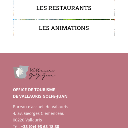
LES RESTAURANTS
LES ANIMATIONS
OFFICE DE TOURISME
DE VALLAURIS GOLFE-JUAN
Bureau d’accueil de Vallauris
4, av. Georges Clemenceau
06220 Vallauris
Tél.
+33 (0)4 93 63 18 38