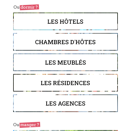
LES HÔTELS
CHAMBRES D'HÔTES
LES MEUBLÉS
LES RÉSIDENCES
LES AGENCES