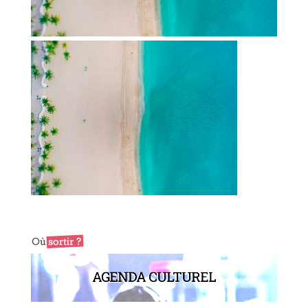
AGENDA CULTUREL