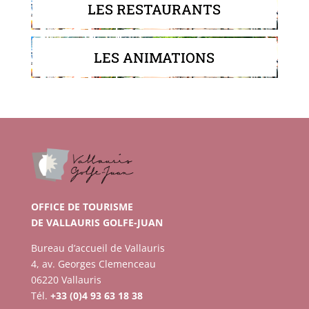
LES RESTAURANTS
LES ANIMATIONS
OFFICE DE TOURISME
DE VALLAURIS GOLFE-JUAN
Bureau d’accueil de Vallauris
4, av. Georges Clemenceau
06220 Vallauris
Tél.
+33 (0)4 93 63 18 38