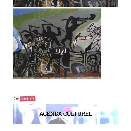
AGENDA CULTUREL