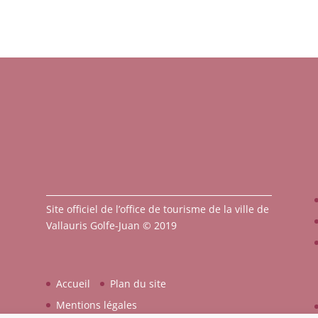
Site officiel de l’office de tourisme de la ville de
Vallauris Golfe-Juan © 2019
Accueil
Plan du site
Mentions légales