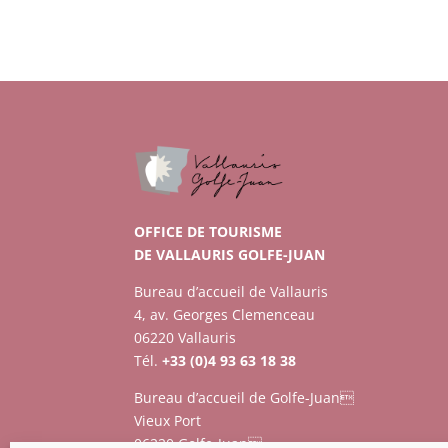
OFFICE DE TOURISME
DE VALLAURIS GOLFE-JUAN
Bureau d’accueil de Vallauris
4, av. Georges Clemenceau
06220 Vallauris
Tél.
+33 (0)4 93 63 18 38
Bureau d’accueil de Golfe-Juan
Vieux Port
06220 Golfe-Juan