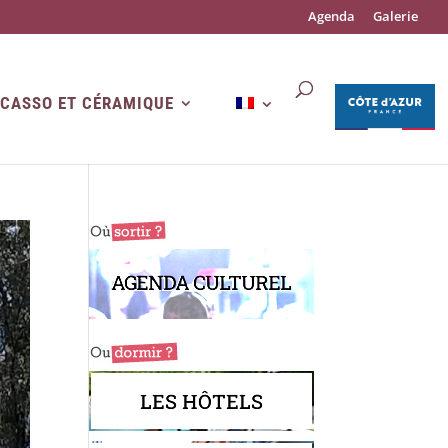
Agenda
Galerie
ICASSO ET CÉRAMIQUE
AGENDA CULTUREL
LES HÔTELS