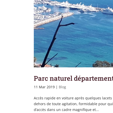
Parc naturel départemen
11 Mar 2019
|
Blog
Accès rapide en voiture après quelques lacets e
dehors de toute agitation, formidable pour qui
d’accès dans un cadre magnifique et...