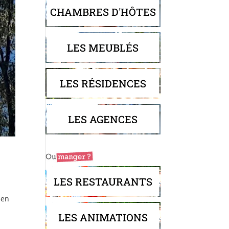
CHAMBRES D'HÔTES
LES MEUBLÉS
LES RÉSIDENCES
LES AGENCES
LES RESTAURANTS
 en
LES ANIMATIONS