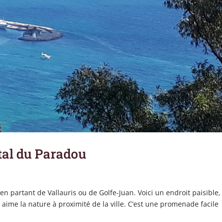
tal du Paradou
n partant de Vallauris ou de Golfe-Juan. Voici un endroit paisible,
 aime la nature à proximité de la ville. C’est une promenade facile