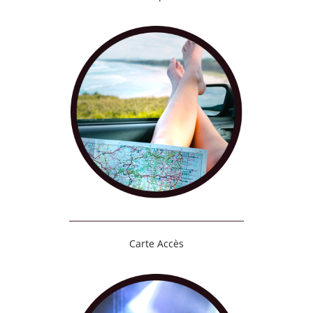
Carte Accès