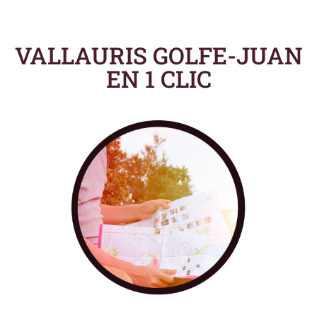
VALLAURIS GOLFE-JUAN
EN 1 CLIC