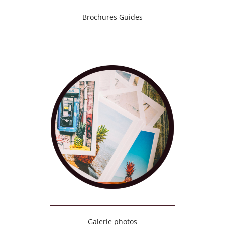
Brochures Guides
Galerie photos