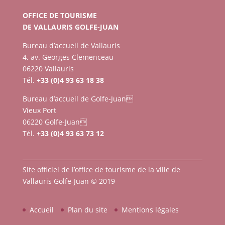
OFFICE DE TOURISME
DE VALLAURIS GOLFE-JUAN
Bureau d’accueil de Vallauris
4, av. Georges Clemenceau
06220 Vallauris
Tél.
+33 (0)4 93 63 18 38
Bureau d’accueil de Golfe-Juan
Vieux Port
06220 Golfe-Juan
Tél.
+33 (0)4 93 63 73 12
Site officiel de l’office de tourisme de la ville de
Vallauris Golfe-Juan © 2019
Accueil
Plan du site
Mentions légales