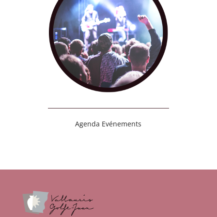
Agenda Evénements