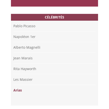
CÉLÉBRITÉS
Pablo Picasso
Napoléon 1er
Alberto Magnelli
Jean Marais
Rita Hayworth
Les Massier
Arias