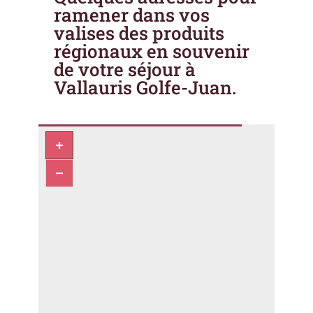
ramener dans vos
valises des produits
régionaux en souvenir
de votre séjour à
Vallauris Golfe-Juan.