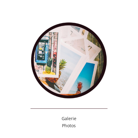
Galerie
Photos