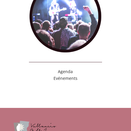
Agenda
Evénements