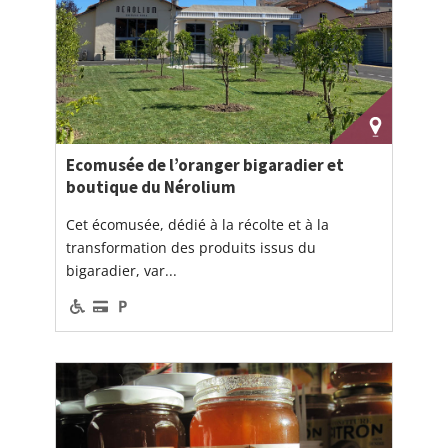
Ecomusée de l’oranger bigaradier et
boutique du Nérolium
Cet écomusée, dédié à la récolte et à la
transformation des produits issus du
bigaradier, var...