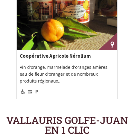
Coopérative Agricole Nérolium
Vin d'orange, marmelade d'oranges amères,
eau de fleur d'oranger et de nombreux
produits régionaux...
VALLAURIS GOLFE-JUAN
EN 1 CLIC