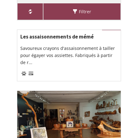
Filtrer
Les assaisonnements de mémé
Savoureux crayons d'assaisonnement à tailler
pour égayer vos assiettes. Fabriqués à partir
de r...