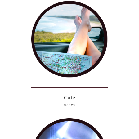
Carte
Accès