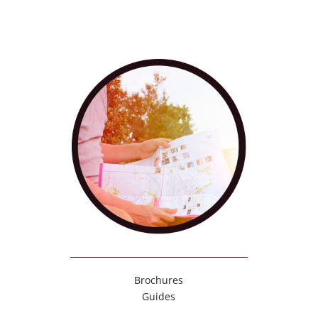
Brochures
Guides