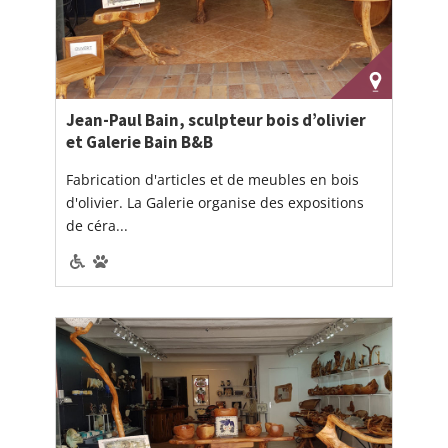
Jean-Paul Bain, sculpteur bois d’olivier
et Galerie Bain B&B
Fabrication d'articles et de meubles en bois
d'olivier. La Galerie organise des expositions
de céra...