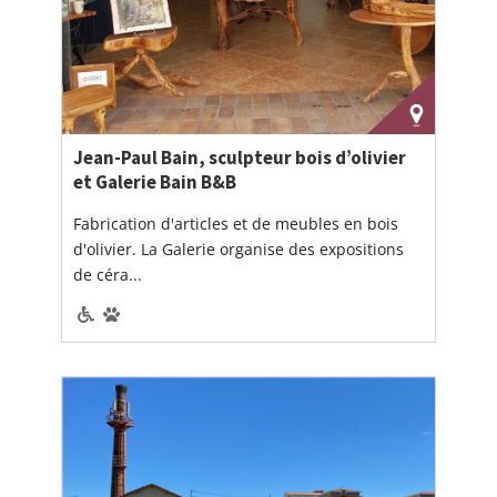
Jean-Paul Bain, sculpteur bois d’olivier
et Galerie Bain B&B
Fabrication d'articles et de meubles en bois
d'olivier. La Galerie organise des expositions
de céra...