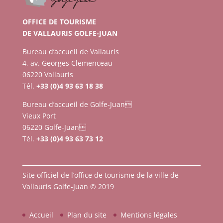
OFFICE DE TOURISME
DE VALLAURIS GOLFE-JUAN
Bureau d’accueil de Vallauris
4, av. Georges Clemenceau
06220 Vallauris
Tél.
+33 (0)4 93 63 18 38
Bureau d’accueil de Golfe-Juan
Vieux Port
06220 Golfe-Juan
Tél.
+33 (0)4 93 63 73 12
Site officiel de l’office de tourisme de la ville de
Vallauris Golfe-Juan © 2019
Accueil
Plan du site
Mentions légales