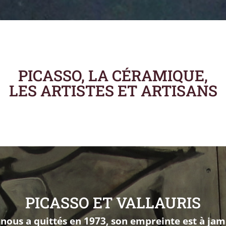
PICASSO, LA CÉRAMIQUE,
LES ARTISTES ET ARTISANS
PICASSO ET VALLAURIS
 nous a quittés en 1973, son empreinte est à ja