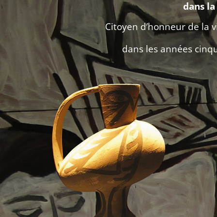
dans la
Citoyen d’honneur de la v
dans les années cinqu