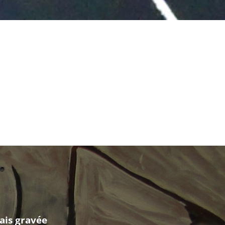
mais gravée