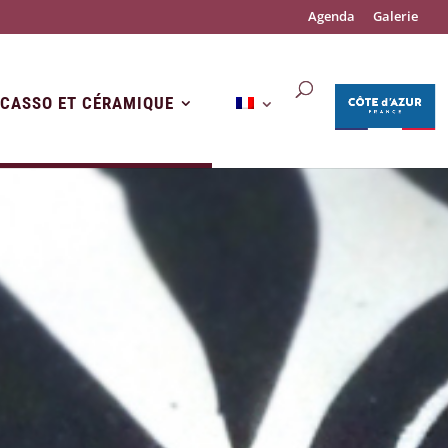
Agenda
Galerie
ICASSO ET CÉRAMIQUE