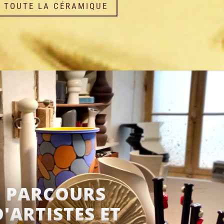
TOUTE LA CÉRAMIQUE