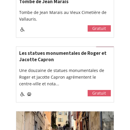
Tombe de Jean Marais
Tombe de Jean Marais au Vieux Cimetière de
Vallauris.
Gratuit
Les statues monumentales de Roger et
Jacotte Capron
Une douzaine de statues monumentales de
Roger et Jacotte Capron agrémentent le
centre-ville et nota...
Gratuit