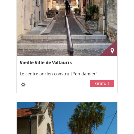
Vieille Ville de Vallauris
Le centre ancien construit "en damier"
Gratuit