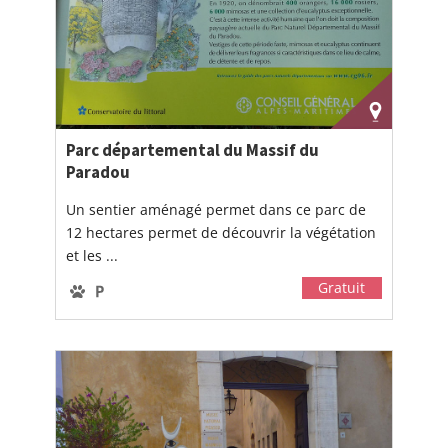
Parc départemental du Massif du
Paradou
Un sentier aménagé permet dans ce parc de
12 hectares permet de découvrir la végétation
et les ...
Gratuit