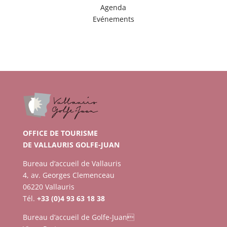
Agenda
Evénements
OFFICE DE TOURISME
DE VALLAURIS GOLFE-JUAN
Bureau d’accueil de Vallauris
4, av. Georges Clemenceau
06220 Vallauris
Tél.
+33 (0)4 93 63 18 38
Bureau d’accueil de Golfe-Juan