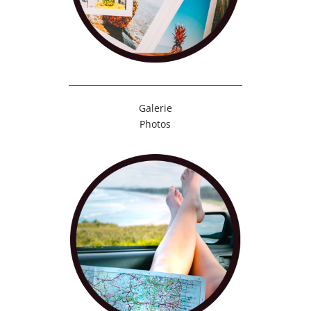
Galerie
Photos