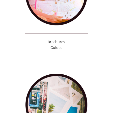
Brochures
Guides