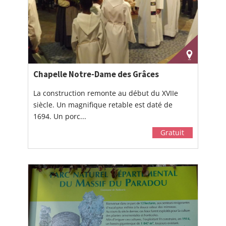
Chapelle Notre-Dame des Grâces
La construction remonte au début du XVIIe
siècle. Un magnifique retable est daté de
1694. Un porc...
Gratuit