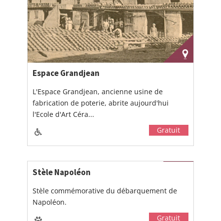
Espace Grandjean
L'Espace Grandjean, ancienne usine de
fabrication de poterie, abrite aujourd'hui
l'Ecole d'Art Céra...
Gratuit
Stèle Napoléon
Stèle commémorative du débarquement de
Napoléon.
Gratuit