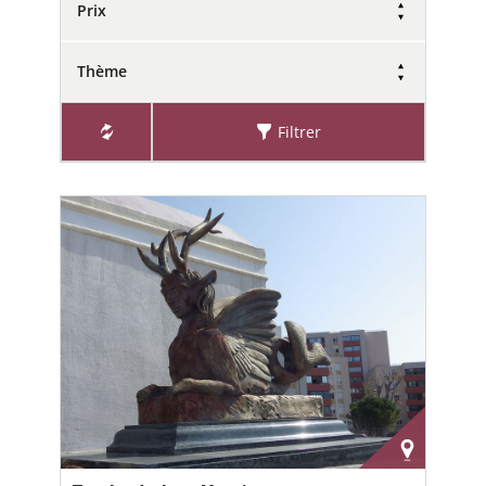
Prix
Thème
Filtrer