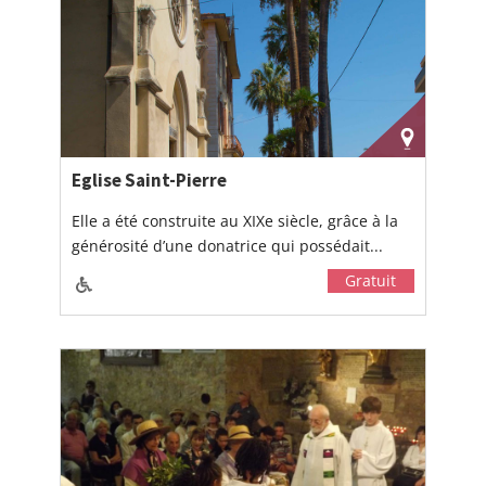
Eglise Saint-Pierre
Elle a été construite au XIXe siècle, grâce à la
générosité d’une donatrice qui possédait...
Gratuit