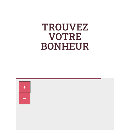
TROUVEZ
VOTRE
BONHEUR