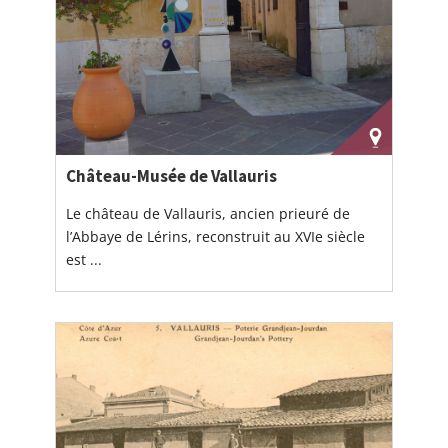
Château-Musée de Vallauris
Le château de Vallauris, ancien prieuré de
l’Abbaye de Lérins, reconstruit au XVIe siècle
est ...