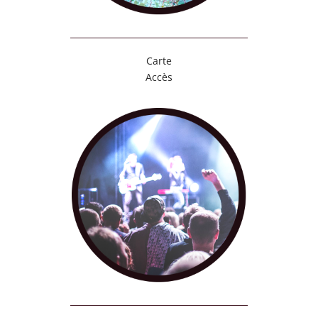
Carte
Accès