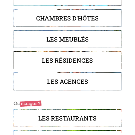
CHAMBRES D'HÔTES
LES MEUBLÉS
LES RÉSIDENCES
LES AGENCES
LES RESTAURANTS