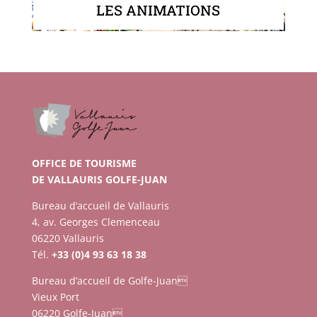
LES ANIMATIONS
OFFICE DE TOURISME
DE VALLAURIS GOLFE-JUAN
Bureau d’accueil de Vallauris
4, av. Georges Clemenceau
06220 Vallauris
Tél.
+33 (0)4 93 63 18 38
Bureau d’accueil de Golfe-Juan
Vieux Port
06220 Golfe-Juan