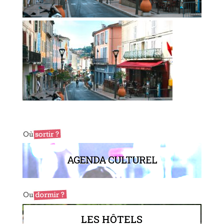
AGENDA CULTUREL
LES HÔTELS