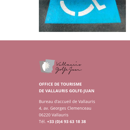
OFFICE DE TOURISME
DE VALLAURIS GOLFE-JUAN
Bureau d’accueil de Vallauris
4, av. Georges Clemenceau
06220 Vallauris
Tél.
+33 (0)4 93 63 18 38