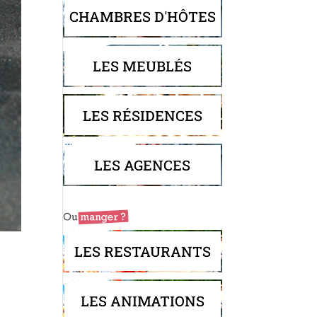
CHAMBRES D'HÔTES
LES MEUBLÉS
LES RÉSIDENCES
LES AGENCES
LES RESTAURANTS
LES ANIMATIONS