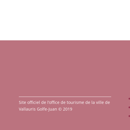
Site officiel de l’office de tourisme de la ville de
Vallauris Golfe-Juan © 2019