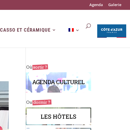
Agenda
Galerie
ICASSO ET CÉRAMIQUE
AGENDA CULTUREL
LES HÔTELS