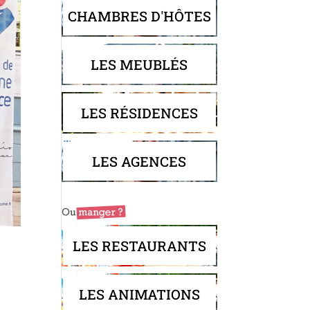
CHAMBRES D'HÔTES
LES MEUBLÉS
LES RÉSIDENCES
LES AGENCES
LES RESTAURANTS
LES ANIMATIONS