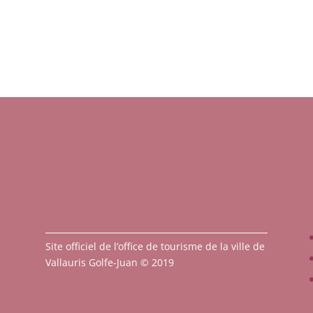
Site officiel de l’office de tourisme de la ville de
Vallauris Golfe-Juan © 2019