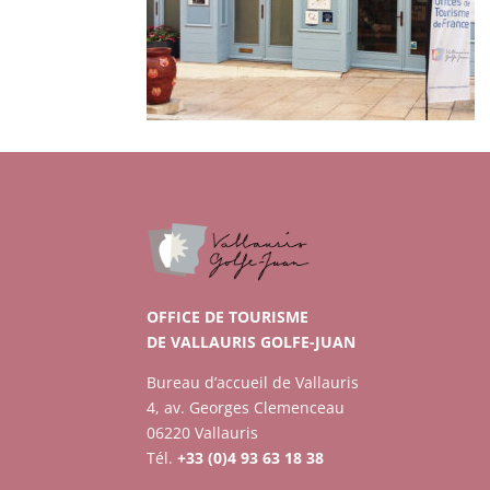
OFFICE DE TOURISME
DE VALLAURIS GOLFE-JUAN
Bureau d’accueil de Vallauris
4, av. Georges Clemenceau
06220 Vallauris
Tél.
+33 (0)4 93 63 18 38