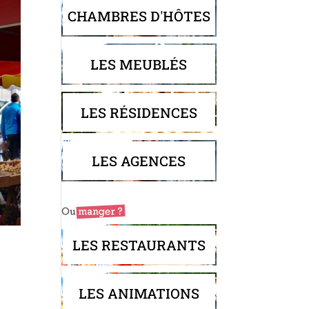
CHAMBRES D'HÔTES
LES MEUBLÉS
LES RÉSIDENCES
LES AGENCES
LES RESTAURANTS
LES ANIMATIONS