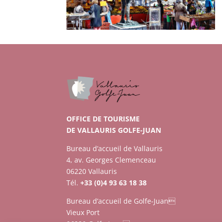
OFFICE DE TOURISME
DE VALLAURIS GOLFE-JUAN
Bureau d’accueil de Vallauris
4, av. Georges Clemenceau
06220 Vallauris
Tél.
+33 (0)4 93 63 18 38
Bureau d’accueil de Golfe-Juan
Vieux Port