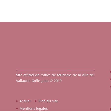
Site officiel de l’office de tourisme de la ville de
Vallauris Golfe-Juan © 2019
Accueil
Plan du site
Mentions légales