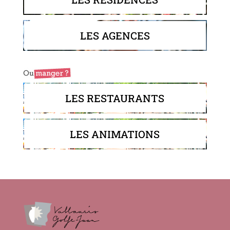
LES AGENCES
LES RESTAURANTS
LES ANIMATIONS