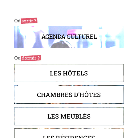
AGENDA CULTUREL
LES HÔTELS
CHAMBRES D'HÔTES
LES MEUBLÉS
LES RÉSIDENCES