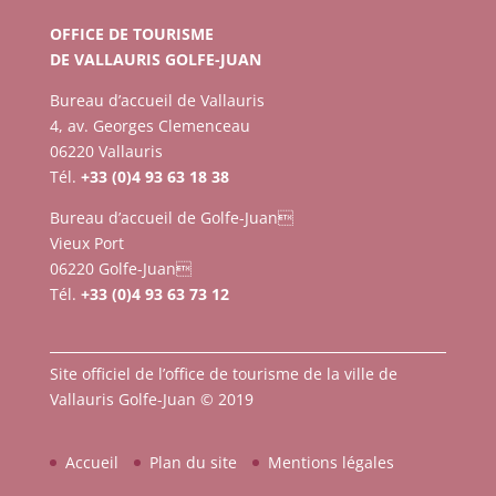
OFFICE DE TOURISME
DE VALLAURIS GOLFE-JUAN
Bureau d’accueil de Vallauris
4, av. Georges Clemenceau
06220 Vallauris
Tél.
+33 (0)4 93 63 18 38
Bureau d’accueil de Golfe-Juan
Vieux Port
06220 Golfe-Juan
Tél.
+33 (0)4 93 63 73 12
Site officiel de l’office de tourisme de la ville de
Vallauris Golfe-Juan © 2019
Accueil
Plan du site
Mentions légales