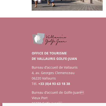
OFFICE DE TOURISME
DE VALLAURIS GOLFE-JUAN
Bureau d’accueil de Vallauris
4, av. Georges Clemenceau
06220 Vallauris
Tél.
+33 (0)4 93 63 18 38
Bureau d’accueil de Golfe-Juan
Vieux Port
06220 Golfe-Juan