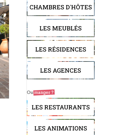
CHAMBRES D'HÔTES
LES MEUBLÉS
LES RÉSIDENCES
LES AGENCES
LES RESTAURANTS
LES ANIMATIONS