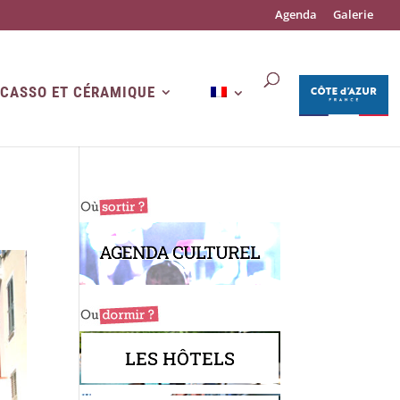
Agenda
Galerie
ICASSO ET CÉRAMIQUE
AGENDA CULTUREL
LES HÔTELS