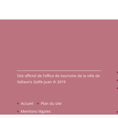
Site officiel de l’office de tourisme de la ville de
Vallauris Golfe-Juan © 2019
Accueil
Plan du site
Mentions légales