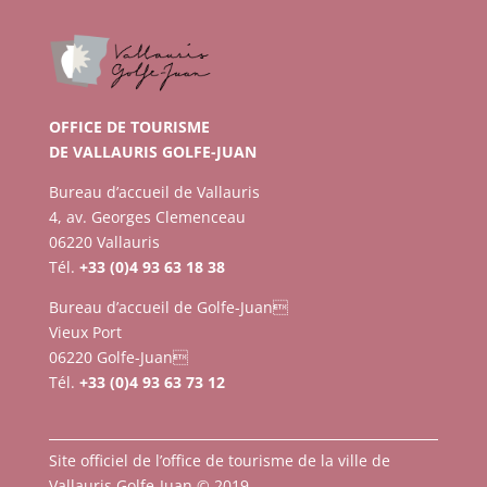
OFFICE DE TOURISME
DE VALLAURIS GOLFE-JUAN
Bureau d’accueil de Vallauris
4, av. Georges Clemenceau
06220 Vallauris
Tél.
+33 (0)4 93 63 18 38
Bureau d’accueil de Golfe-Juan
Vieux Port
06220 Golfe-Juan
Tél.
+33 (0)4 93 63 73 12
Site officiel de l’office de tourisme de la ville de
Vallauris Golfe-Juan © 2019