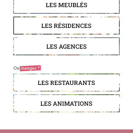
LES MEUBLÉS
LES RÉSIDENCES
LES AGENCES
LES RESTAURANTS
LES ANIMATIONS