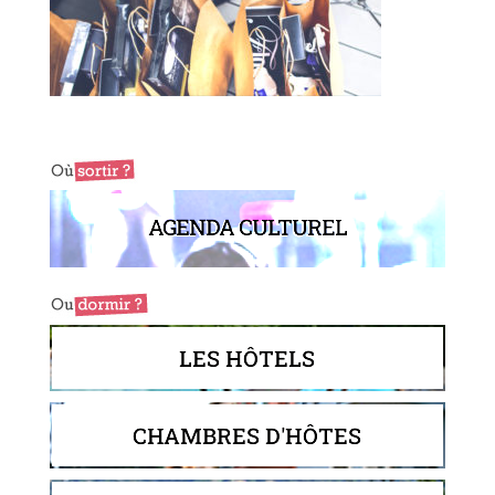
AGENDA CULTUREL
LES HÔTELS
CHAMBRES D'HÔTES