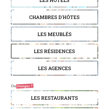
CHAMBRES D'HÔTES
LES MEUBLÉS
LES RÉSIDENCES
LES AGENCES
LES RESTAURANTS