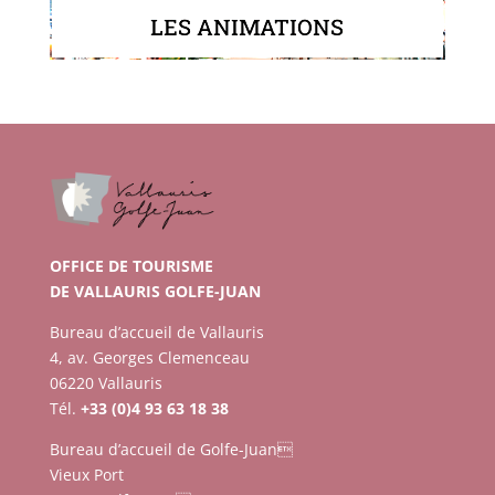
LES ANIMATIONS
OFFICE DE TOURISME
DE VALLAURIS GOLFE-JUAN
Bureau d’accueil de Vallauris
4, av. Georges Clemenceau
06220 Vallauris
Tél.
+33 (0)4 93 63 18 38
Bureau d’accueil de Golfe-Juan
Vieux Port