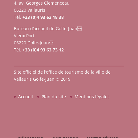
4, av. Georges Clemenceau
06220 Vallauris
Tél.
+33 (0)4 93 63 18 38
Bureau d’accueil de Golfe-Juan
Vieux Port
06220 Golfe-Juan
Tél.
+33 (0)4 93 63 73 12
Site officiel de l’office de tourisme de la ville de
Vallauris Golfe-Juan © 2019
Accueil
Plan du site
Mentions légales