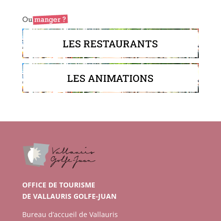
LES RESTAURANTS
LES ANIMATIONS
OFFICE DE TOURISME
DE VALLAURIS GOLFE-JUAN
Bureau d’accueil de Vallauris