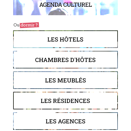
AGENDA CULTUREL
LES HÔTELS
CHAMBRES D'HÔTES
LES MEUBLÉS
LES RÉSIDENCES
LES AGENCES