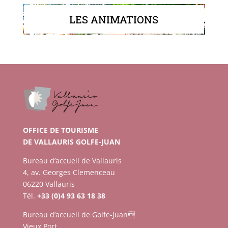
LES ANIMATIONS
OFFICE DE TOURISME
DE VALLAURIS GOLFE-JUAN
Bureau d’accueil de Vallauris
4, av. Georges Clemenceau
06220 Vallauris
Tél.
+33 (0)4 93 63 18 38
Bureau d’accueil de Golfe-Juan
Vieux Port