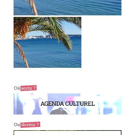
AGENDA CULTUREL