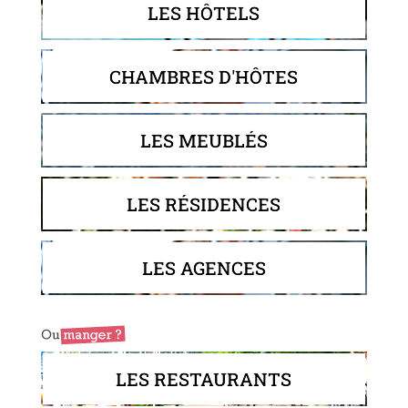
LES HÔTELS
CHAMBRES D'HÔTES
LES MEUBLÉS
LES RÉSIDENCES
LES AGENCES
LES RESTAURANTS