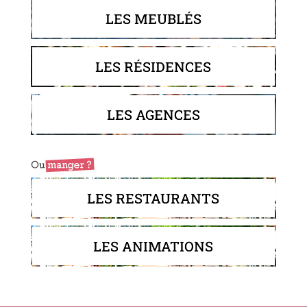
LES MEUBLÉS
LES RÉSIDENCES
LES AGENCES
LES RESTAURANTS
LES ANIMATIONS