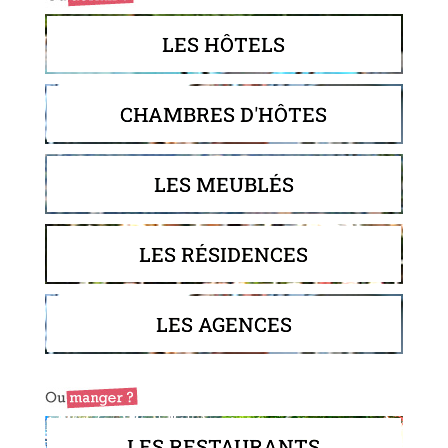
LES HÔTELS
CHAMBRES D'HÔTES
LES MEUBLÉS
LES RÉSIDENCES
LES AGENCES
LES RESTAURANTS