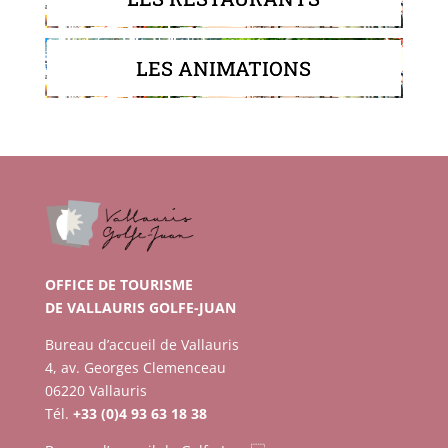
LES ANIMATIONS
OFFICE DE TOURISME
DE VALLAURIS GOLFE-JUAN
Bureau d’accueil de Vallauris
4, av. Georges Clemenceau
06220 Vallauris
Tél.
+33 (0)4 93 63 18 38