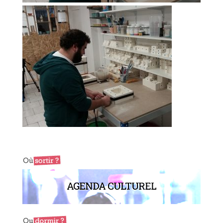
AGENDA CULTUREL