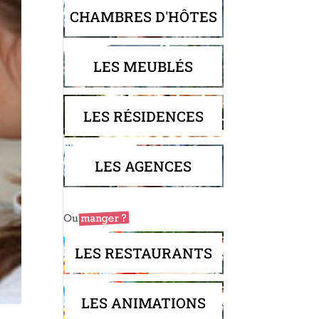
CHAMBRES D'HÔTES
LES MEUBLÉS
LES RÉSIDENCES
LES AGENCES
LES RESTAURANTS
LES ANIMATIONS