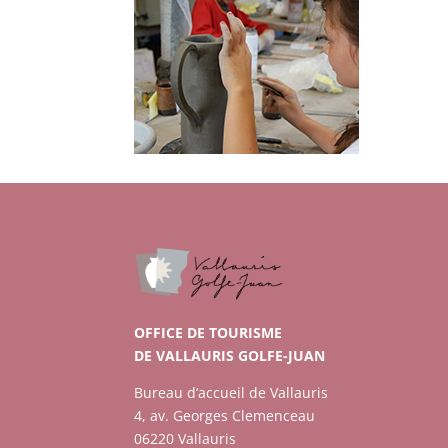
OFFICE DE TOURISME
DE VALLAURIS GOLFE-JUAN
Bureau d’accueil de Vallauris
4, av. Georges Clemenceau
06220 Vallauris