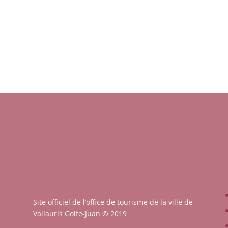
Site officiel de l’office de tourisme de la ville de
Vallauris Golfe-Juan © 2019