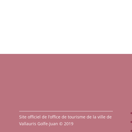
Site officiel de l’office de tourisme de la ville de
Vallauris Golfe-Juan © 2019