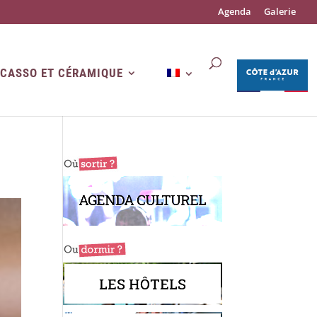
Agenda
Galerie
ICASSO ET CÉRAMIQUE
AGENDA CULTUREL
LES HÔTELS