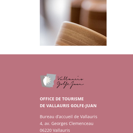
OFFICE DE TOURISME
DE VALLAURIS GOLFE-JUAN
Bureau d’accueil de Vallauris
4, av. Georges Clemenceau
06220 Vallauris