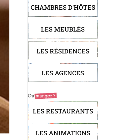
CHAMBRES D'HÔTES
LES MEUBLÉS
LES RÉSIDENCES
LES AGENCES
LES RESTAURANTS
LES ANIMATIONS