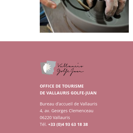
OFFICE DE TOURISME
DE VALLAURIS GOLFE-JUAN
Bureau d’accueil de Vallauris
4, av. Georges Clemenceau
06220 Vallauris
Tél.
+33 (0)4 93 63 18 38