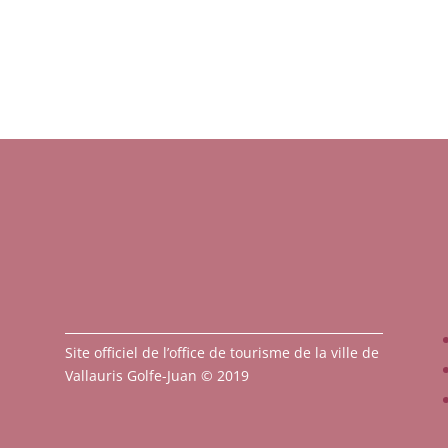
Site officiel de l’office de tourisme de la ville de
Vallauris Golfe-Juan © 2019