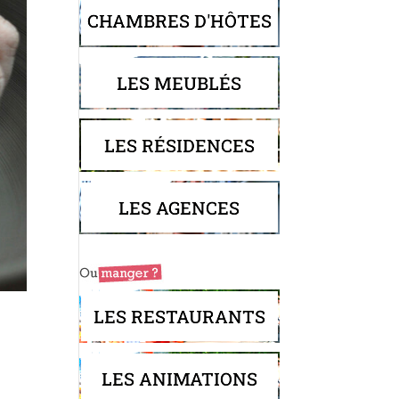
CHAMBRES D'HÔTES
LES MEUBLÉS
LES RÉSIDENCES
LES AGENCES
LES RESTAURANTS
LES ANIMATIONS