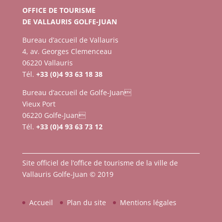
OFFICE DE TOURISME
DE VALLAURIS GOLFE-JUAN
Bureau d’accueil de Vallauris
4, av. Georges Clemenceau
06220 Vallauris
Tél.
+33 (0)4 93 63 18 38
Bureau d’accueil de Golfe-Juan
Vieux Port
06220 Golfe-Juan
Tél.
+33 (0)4 93 63 73 12
Site officiel de l’office de tourisme de la ville de
Vallauris Golfe-Juan © 2019
Accueil
Plan du site
Mentions légales