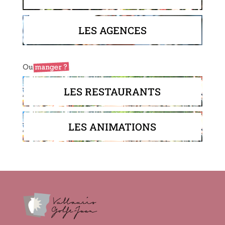
LES AGENCES
LES RESTAURANTS
LES ANIMATIONS