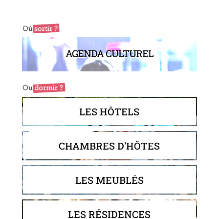
AGENDA CULTUREL
LES HÔTELS
CHAMBRES D'HÔTES
LES MEUBLÉS
LES RÉSIDENCES