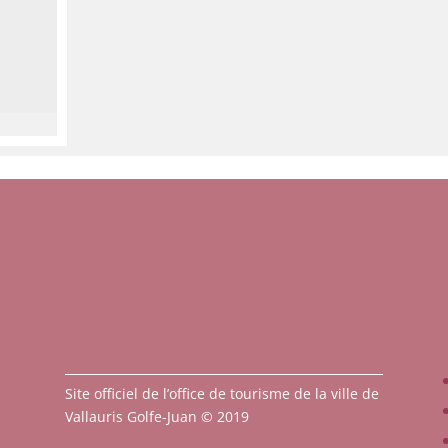
Site officiel de l’office de tourisme de la ville de
Vallauris Golfe-Juan © 2019