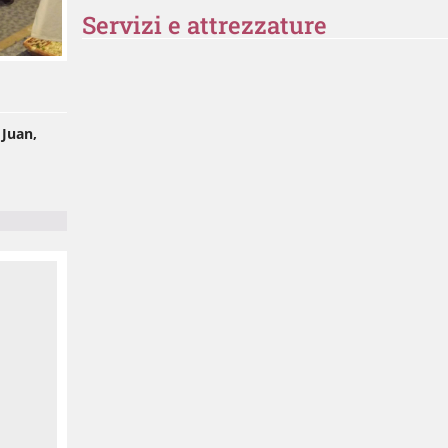
Servizi e attrezzature
 Juan,