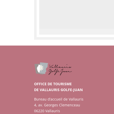
OFFICE DE TOURISME
DE VALLAURIS GOLFE-JUAN
Bureau d’accueil de Vallauris
4, av. Georges Clemenceau
06220 Vallauris