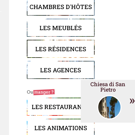
CHAMBRES D'HÔTES
LES MEUBLÉS
LES RÉSIDENCES
LES AGENCES
Chiesa di San
Pietro
»
LES RESTAURANTS
LES ANIMATIONS