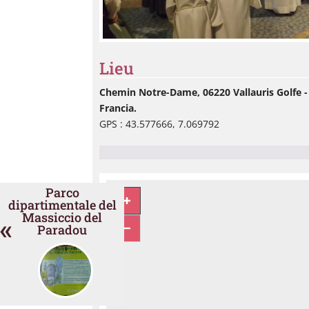
Lieu
Chemin Notre-Dame, 06220 Vallauris Golfe -
Francia.
GPS : 43.577666, 7.069792
Parco
dipartimentale del
Massiccio del
«
Paradou