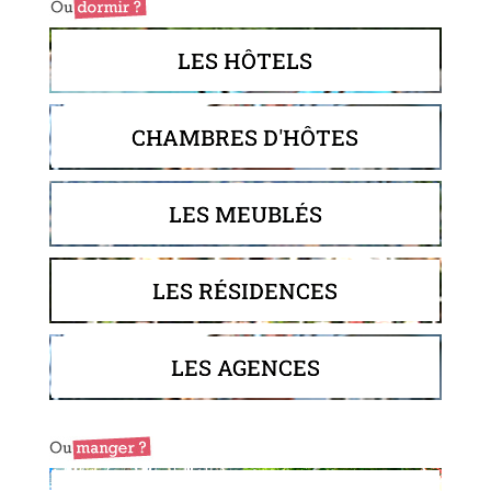
LES HÔTELS
CHAMBRES D'HÔTES
LES MEUBLÉS
LES RÉSIDENCES
LES AGENCES