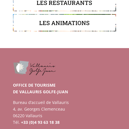
LES RESTAURANTS
LES ANIMATIONS
OFFICE DE TOURISME
DE VALLAURIS GOLFE-JUAN
Bureau d’accueil de Vallauris
4, av. Georges Clemenceau
06220 Vallauris
Tél.
+33 (0)4 93 63 18 38