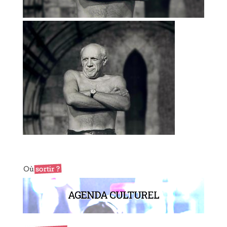
AGENDA CULTUREL