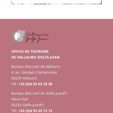
OFFICE DE TOURISME
DE VALLAURIS GOLFE-JUAN
Bureau d’accueil de Vallauris
4, av. Georges Clemenceau
06220 Vallauris
Tél.
+33 (0)4 93 63 18 38
Bureau d’accueil de Golfe-Juan
Vieux Port
06220 Golfe-Juan
Tél.
+33 (0)4 93 63 73 12