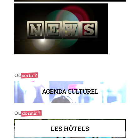
AGENDA CULTUREL
LES HÔTELS