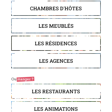
CHAMBRES D'HÔTES
LES MEUBLÉS
LES RÉSIDENCES
LES AGENCES
LES RESTAURANTS
LES ANIMATIONS