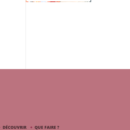
DÉCOUVRIR
QUE FAIRE ?