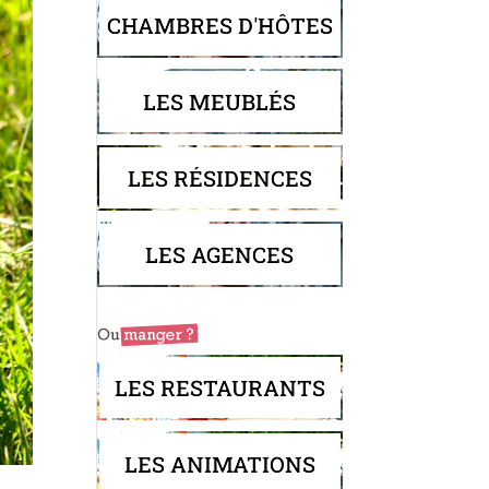
CHAMBRES D'HÔTES
LES MEUBLÉS
LES RÉSIDENCES
LES AGENCES
LES RESTAURANTS
LES ANIMATIONS