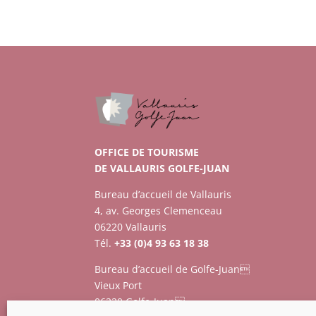
OFFICE DE TOURISME
DE VALLAURIS GOLFE-JUAN
Bureau d’accueil de Vallauris
4, av. Georges Clemenceau
06220 Vallauris
Tél.
+33 (0)4 93 63 18 38
Bureau d’accueil de Golfe-Juan
Vieux Port
06220 Golfe-Juan