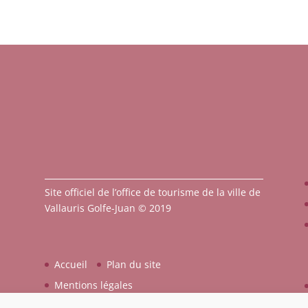
Site officiel de l’office de tourisme de la ville de
Vallauris Golfe-Juan © 2019
Accueil
Plan du site
Mentions légales