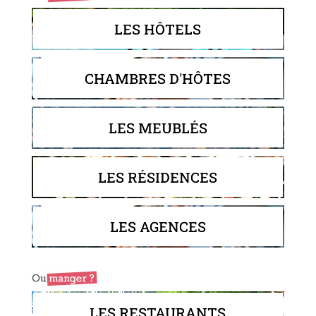
LES HÔTELS
CHAMBRES D'HÔTES
LES MEUBLÉS
LES RÉSIDENCES
LES AGENCES
LES RESTAURANTS