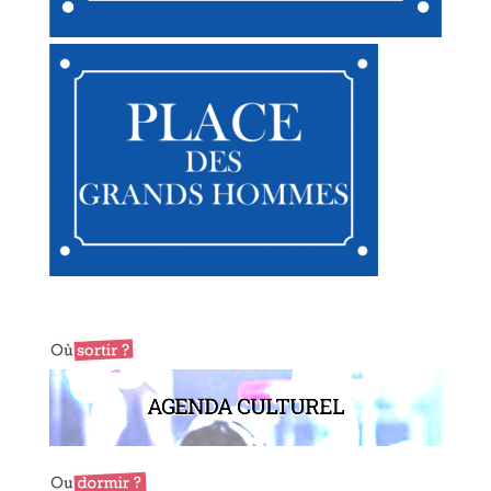
AGENDA CULTUREL