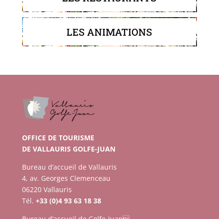
LES ANIMATIONS
OFFICE DE TOURISME
DE VALLAURIS GOLFE-JUAN
Bureau d’accueil de Vallauris
4, av. Georges Clemenceau
06220 Vallauris
Tél.
+33 (0)4 93 63 18 38
Bureau d’accueil de Golfe-Juan