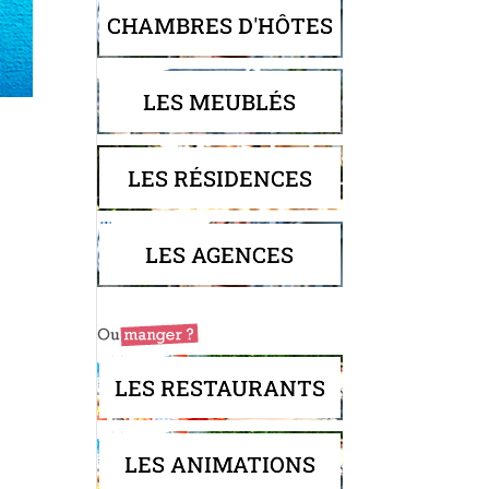
CHAMBRES D'HÔTES
LES MEUBLÉS
LES RÉSIDENCES
LES AGENCES
LES RESTAURANTS
LES ANIMATIONS