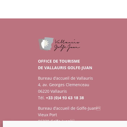
OFFICE DE TOURISME
DE VALLAURIS GOLFE-JUAN
Bureau d’accueil de Vallauris
4, av. Georges Clemenceau
06220 Vallauris
Tél.
+33 (0)4 93 63 18 38
Bureau d’accueil de Golfe-Juan
Vieux Port
06220 Golfe-Juan