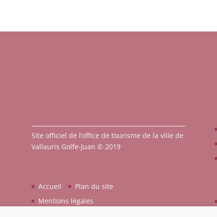
Site officiel de l’office de tourisme de la ville de
Vallauris Golfe-Juan © 2019
Accueil
Plan du site
Mentions légales