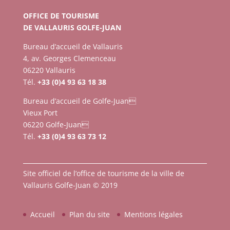
OFFICE DE TOURISME
DE VALLAURIS GOLFE-JUAN
Bureau d’accueil de Vallauris
4, av. Georges Clemenceau
06220 Vallauris
Tél.
+33 (0)4 93 63 18 38
Bureau d’accueil de Golfe-Juan
Vieux Port
06220 Golfe-Juan
Tél.
+33 (0)4 93 63 73 12
Site officiel de l’office de tourisme de la ville de
Vallauris Golfe-Juan © 2019
Accueil
Plan du site
Mentions légales