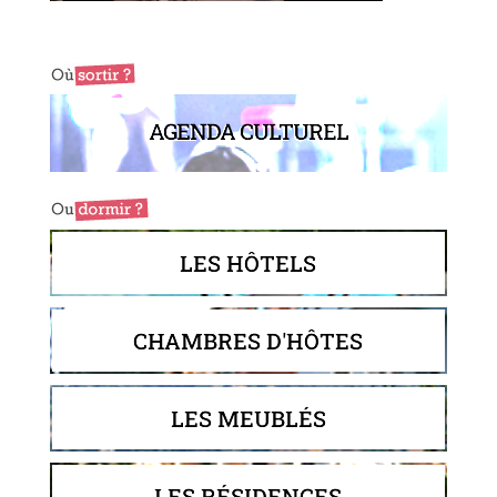
AGENDA CULTUREL
LES HÔTELS
CHAMBRES D'HÔTES
LES MEUBLÉS
LES RÉSIDENCES