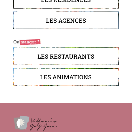
LES AGENCES
LES RESTAURANTS
LES ANIMATIONS