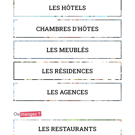
LES HÔTELS
CHAMBRES D'HÔTES
LES MEUBLÉS
LES RÉSIDENCES
LES AGENCES
LES RESTAURANTS