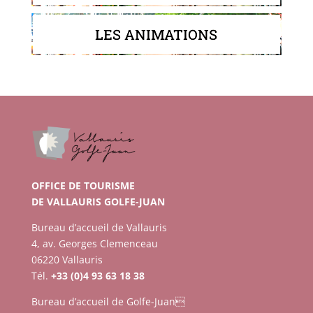
LES ANIMATIONS
OFFICE DE TOURISME
DE VALLAURIS GOLFE-JUAN
Bureau d’accueil de Vallauris
4, av. Georges Clemenceau
06220 Vallauris
Tél.
+33 (0)4 93 63 18 38
Bureau d’accueil de Golfe-Juan