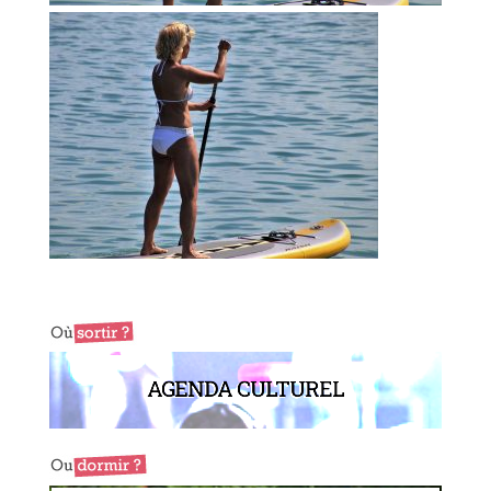
AGENDA CULTUREL